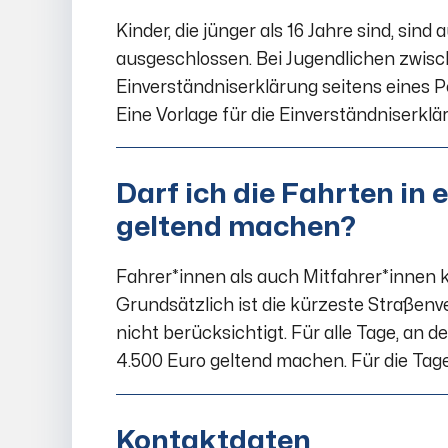
Kinder, die jünger als 16 Jahre sind, si
ausgeschlossen. Bei Jugendlichen zwisc
Einverständniserklärung seitens eines 
Eine Vorlage für die Einverständniserklä
Darf ich die Fahrten in
geltend machen?
Fahrer*innen als auch Mitfahrer*innen
Grundsätzlich ist die kürzeste Straße
nicht berücksichtigt. Für alle Tage, an
4.500 Euro geltend machen. Für die Tage
Kontaktdaten