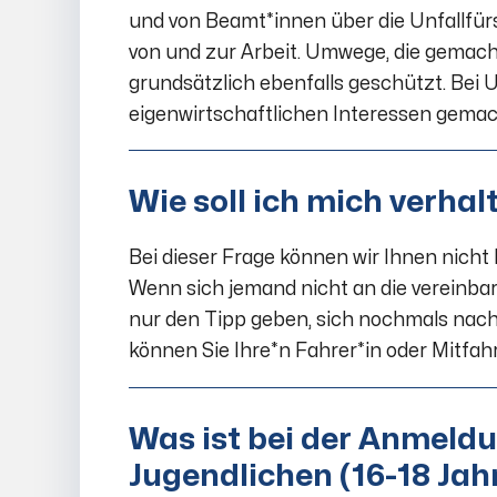
und von Beamt*innen über die Unfallfürs
von und zur Arbeit. Umwege, die gemach
grundsätzlich ebenfalls geschützt. Bei
eigenwirtschaftlichen Interessen gemac
Wie soll ich mich verha
Bei dieser Frage können wir Ihnen nicht 
Wenn sich jemand nicht an die vereinbart
nur den Tipp geben, sich nochmals nac
können Sie Ihre*n Fahrer*in oder Mitfah
Was ist bei der Anmeldu
Jugendlichen (16-18 Jah