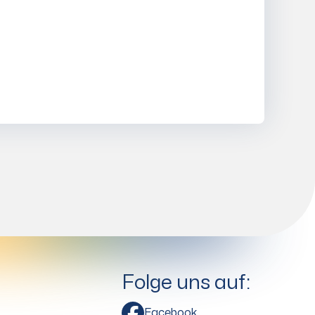
Folge uns auf:
Facebook