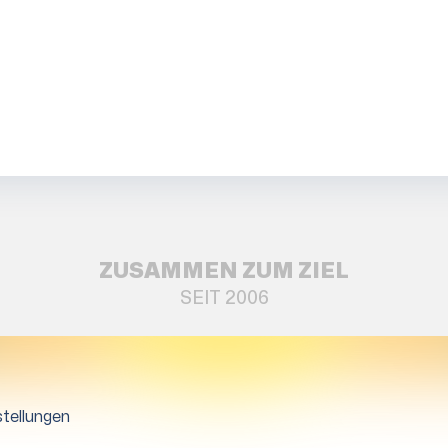
ZUSAMMEN ZUM ZIEL
SEIT 2006
tellungen