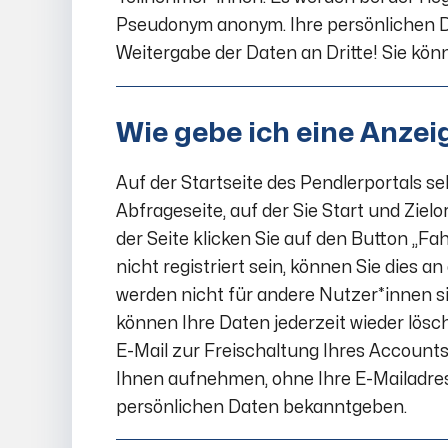
Pseudonym anonym. Ihre persönlichen Dat
Weitergabe der Daten an Dritte! Sie kön
Wie gebe ich eine Anzei
Auf der Startseite des Pendlerportals se
Abfrageseite, auf der Sie Start und Zie
der Seite klicken Sie auf den Button „Fa
nicht registriert sein, können Sie dies a
werden nicht für andere Nutzer*innen sic
können Ihre Daten jederzeit wieder lösc
E-Mail zur Freischaltung Ihres Account
Ihnen aufnehmen, ohne Ihre E-Mailadres
persönlichen Daten bekanntgeben.