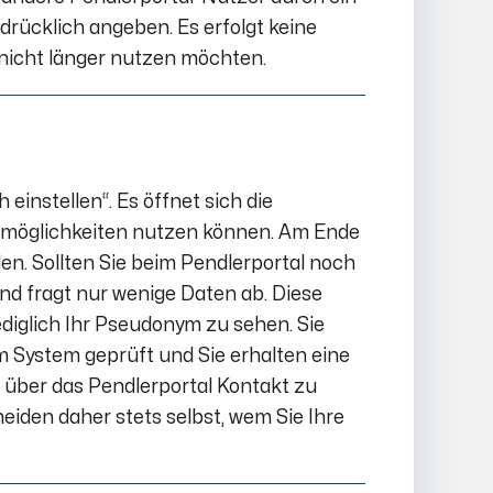
rücklich angeben. Es erfolgt keine
 nicht länger nutzen möchten.
einstellen“. Es öffnet sich die
ngsmöglichkeiten nutzen können. Am Ende
den. Sollten Sie beim Pendlerportal noch
 und fragt nur wenige Daten ab. Diese
lediglich Ihr Pseudonym zu sehen. Sie
m System geprüft und Sie erhalten eine
 über das Pendlerportal Kontakt zu
iden daher stets selbst, wem Sie Ihre