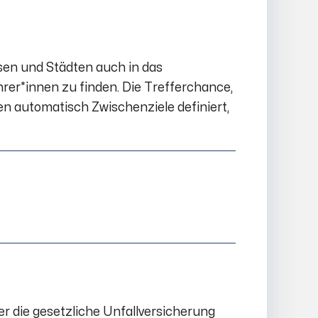
en und Städten auch in das
hrer*innen zu finden. Die Trefferchance,
en automatisch Zwischenziele definiert,
 die gesetzliche Unfallversicherung