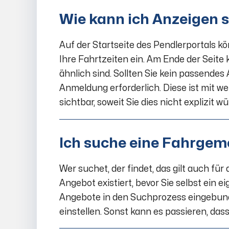
Wie kann ich Anzeigen 
Auf der Startseite des Pendlerportals kö
Ihre Fahrtzeiten ein. Am Ende der Seite 
ähnlich sind. Sollten Sie kein passendes 
Anmeldung erforderlich. Diese ist mit we
sichtbar, soweit Sie dies nicht explizit 
Ich suche eine Fahrgeme
Wer suchet, der findet, das gilt auch fü
Angebot existiert, bevor Sie selbst ein e
Angebote in den Suchprozess eingebunde
einstellen. Sonst kann es passieren, das