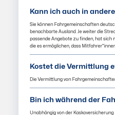
Kann ich auch in ander
Sie können Fahrgemeinschaften deutsch
benachbarte Ausland. Je weiter die Strec
passende Angebote zu finden, hat sich m
die es ermöglichen, dass Mitfahrer*inne
Kostet die Vermittlung 
Die Vermittlung von Fahrgemeinschafte
Bin ich während der Fah
Unabhängig von der Kaskoversicherung 